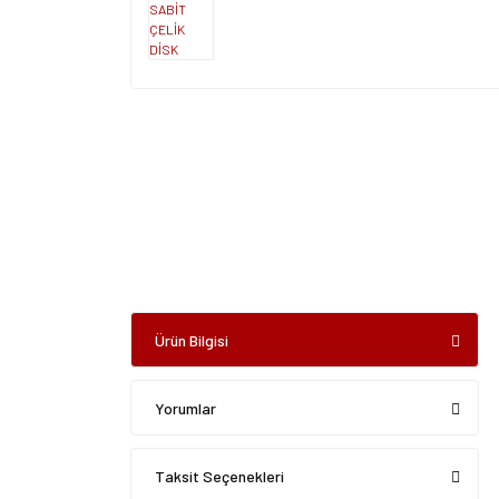
Ürün Bilgisi
Yorumlar
Taksit Seçenekleri