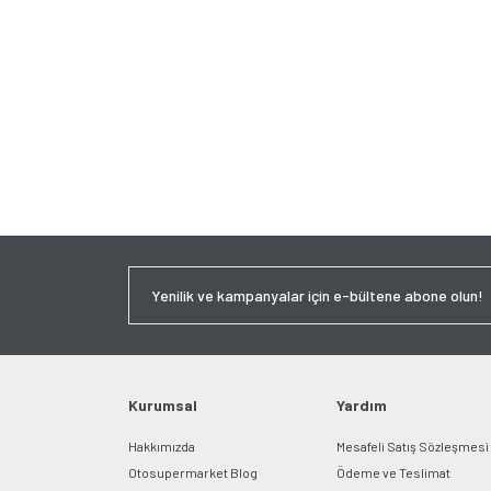
Kurumsal
Yardım
Hakkımızda
Mesafeli Satış Sözleşmesi
Otosupermarket Blog
Ödeme ve Teslimat