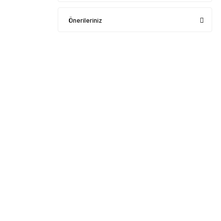
Önerileriniz