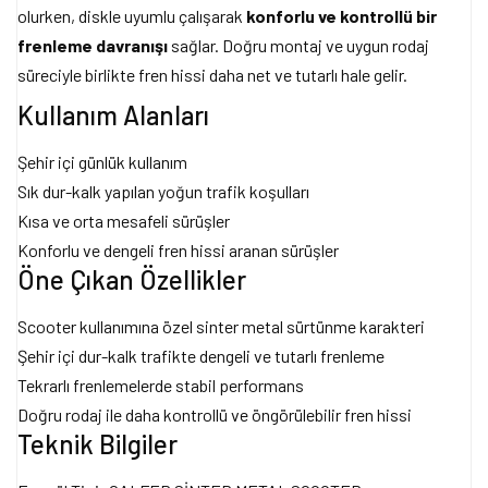
olurken, diskle uyumlu çalışarak
konforlu ve kontrollü bir
frenleme davranışı
sağlar. Doğru montaj ve uygun rodaj
süreciyle birlikte fren hissi daha net ve tutarlı hale gelir.
Kullanım Alanları
Şehir içi günlük kullanım
Sık dur-kalk yapılan yoğun trafik koşulları
Kısa ve orta mesafeli sürüşler
Konforlu ve dengeli fren hissi aranan sürüşler
Öne Çıkan Özellikler
Scooter kullanımına özel sinter metal sürtünme karakteri
Şehir içi dur-kalk trafikte dengeli ve tutarlı frenleme
Tekrarlı frenlemelerde stabil performans
Doğru rodaj ile daha kontrollü ve öngörülebilir fren hissi
Teknik Bilgiler