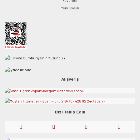
Favoriler
Yeni Üyelik
Alışveriş
Bizi Takip Edin