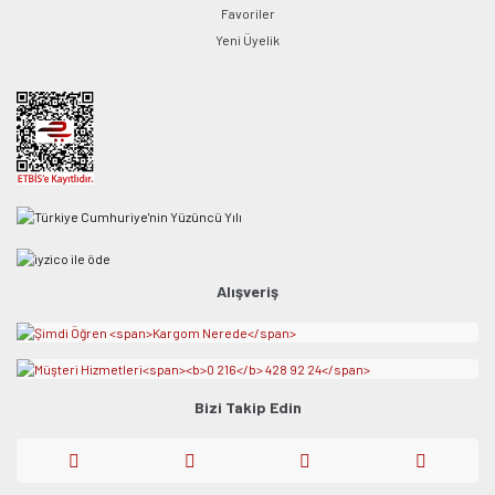
Favoriler
Yeni Üyelik
Alışveriş
Bizi Takip Edin