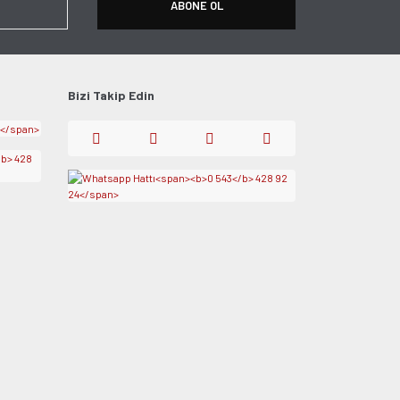
ABONE OL
Bizi Takip Edin