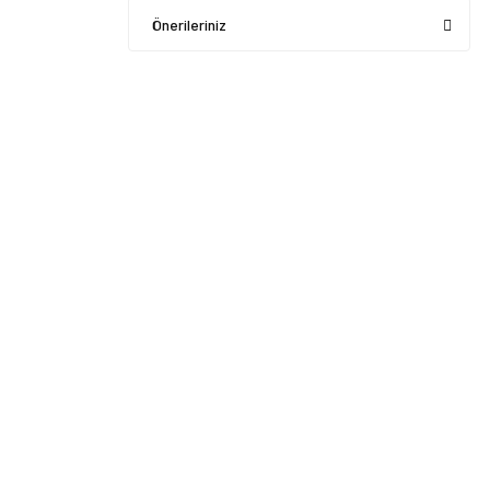
Önerileriniz