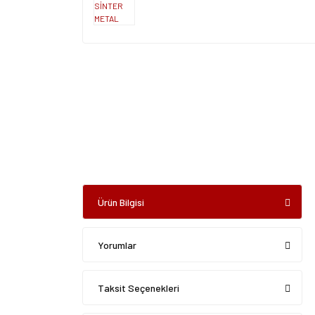
Ürün Bilgisi
Yorumlar
Taksit Seçenekleri