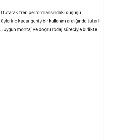
bil tutarak fren performansındaki düşüşü
üşlerine kadar geniş bir kullanım aralığında tutarlı
, uygun montaj ve doğru rodaj süreciyle birlikte