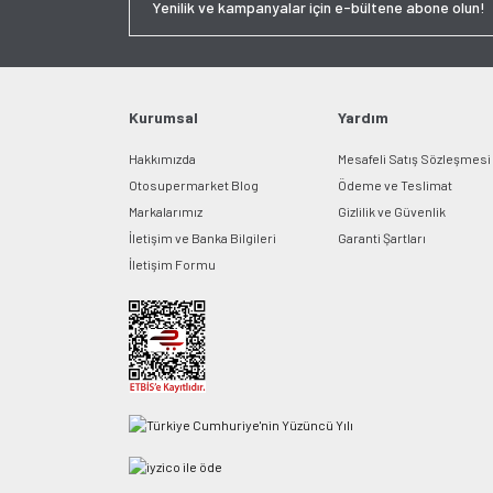
Kurumsal
Yardım
Hakkımızda
Mesafeli Satış Sözleşmesi
Otosupermarket Blog
Ödeme ve Teslimat
Markalarımız
Gizlilik ve Güvenlik
İletişim ve Banka Bilgileri
Garanti Şartları
İletişim Formu