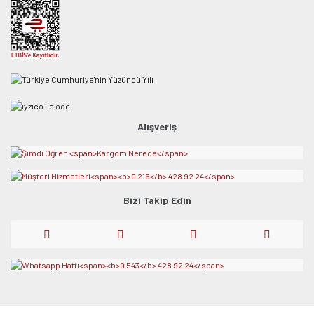
Alışveriş
Bizi Takip Edin