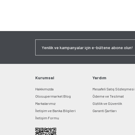
Kurumsal
Yardım
Hakkımızda
Mesafeli Satış Sözleşmesi
Otosupermarket Blog
Ödeme ve Teslimat
Markalarımız
Gizlilik ve Güvenlik
İletişim ve Banka Bilgileri
Garanti Şartları
İletişim Formu