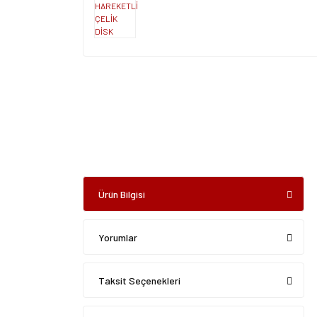
Ürün Bilgisi
Yorumlar
Taksit Seçenekleri