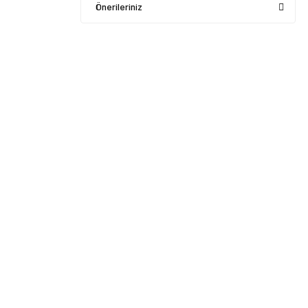
Önerileriniz