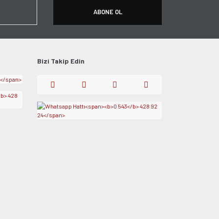
ABONE OL
Bizi Takip Edin