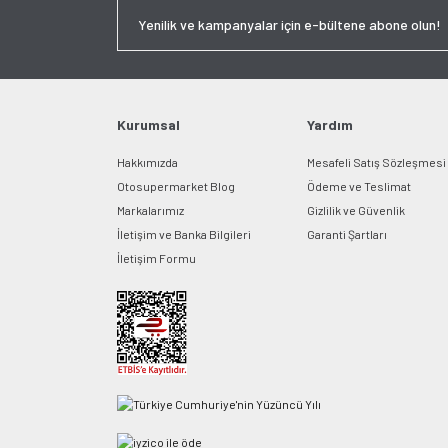
Kurumsal
Yardım
Hakkımızda
Mesafeli Satış Sözleşmesi
Otosupermarket Blog
Ödeme ve Teslimat
Markalarımız
Gizlilik ve Güvenlik
İletişim ve Banka Bilgileri
Garanti Şartları
İletişim Formu