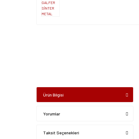
Ürün Bilgisi
Yorumlar
Taksit Seçenekleri