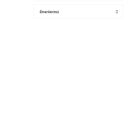
Önerileriniz