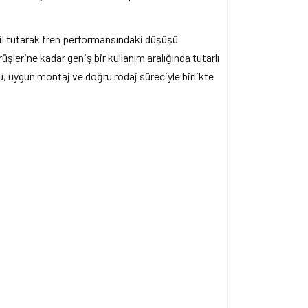
bil tutarak fren performansındaki düşüşü
üşlerine kadar geniş bir kullanım aralığında tutarlı
, uygun montaj ve doğru rodaj süreciyle birlikte