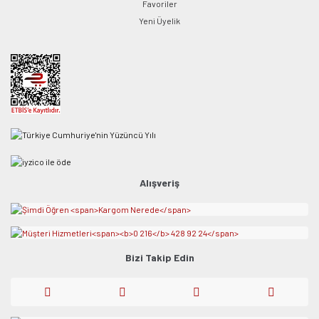
Favoriler
Yeni Üyelik
Alışveriş
Bizi Takip Edin