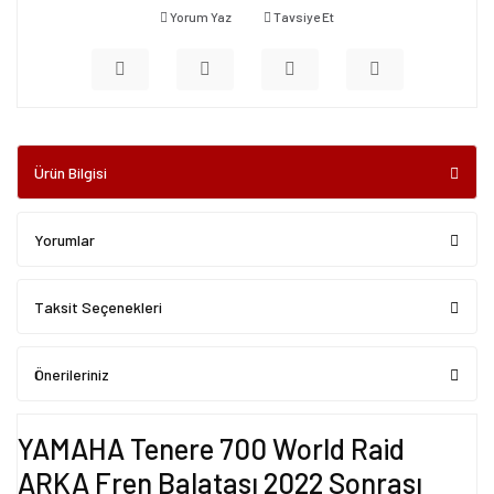
Yorum Yaz
Tavsiye Et
Ürün Bilgisi
Yorumlar
Taksit Seçenekleri
Önerileriniz
YAMAHA Tenere 700 World Raid
ARKA Fren Balatası 2022 Sonrası