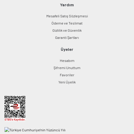
Yardım
Mesafeli Satış Sözleşmesi
Ödeme ve Teslimat
Gizlilik ve Güvenlik
Garanti Şartları
Üyeler
Hesabım
Şifremi Unuttum
Favoriler
Yeni Üyelik