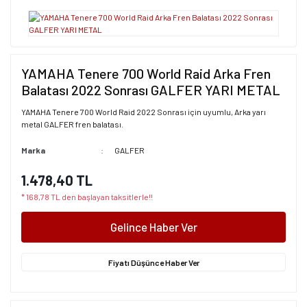
YAMAHA Tenere 700 World Raid Arka Fren
Balatası 2022 Sonrası GALFER YARI METAL
YAMAHA Tenere 700 World Raid 2022 Sonrası için uyumlu, Arka yarı
metal GALFER fren balatası.
Marka
GALFER
1.478,40 TL
* 168,78 TL den başlayan taksitlerle!!
Gelince Haber Ver
Fiyatı Düşünce Haber Ver