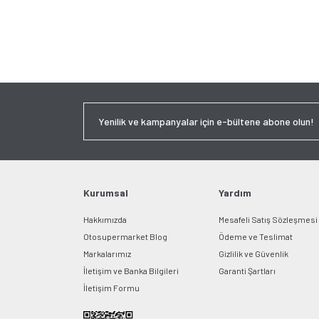
Kurumsal
Yardım
Hakkımızda
Mesafeli Satış Sözleşmesi
Otosupermarket Blog
Ödeme ve Teslimat
Markalarımız
Gizlilik ve Güvenlik
İletişim ve Banka Bilgileri
Garanti Şartları
İletişim Formu