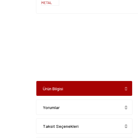
Ürün Bilgisi
Yorumlar
Taksit Seçenekleri