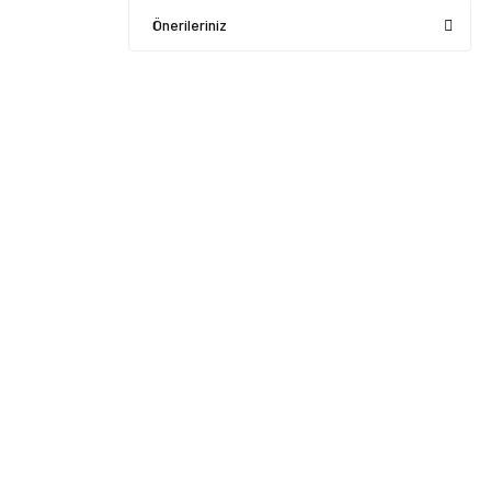
Önerileriniz