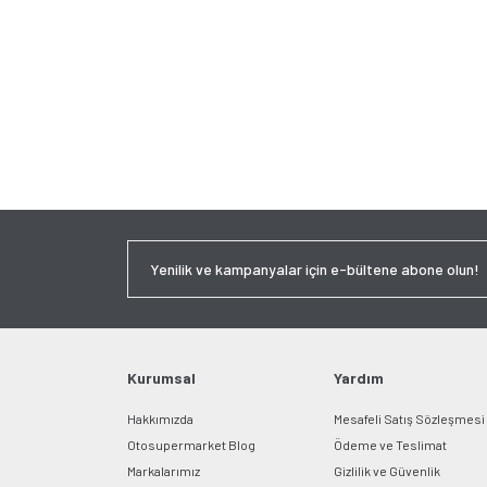
Kurumsal
Yardım
Hakkımızda
Mesafeli Satış Sözleşmesi
Otosupermarket Blog
Ödeme ve Teslimat
Markalarımız
Gizlilik ve Güvenlik