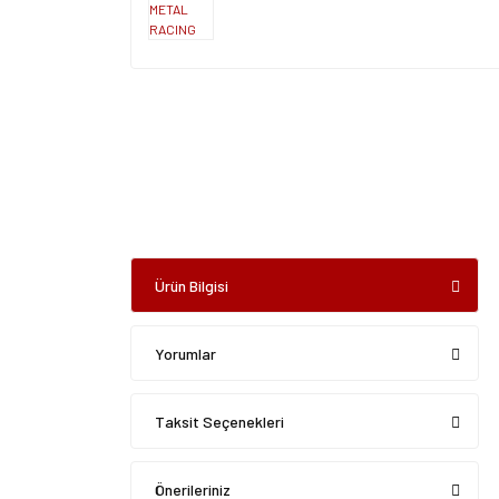
Ürün Bilgisi
Yorumlar
Taksit Seçenekleri
Önerileriniz