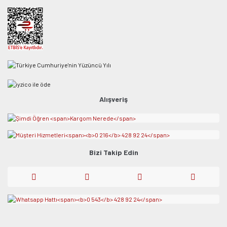
Alışveriş
Bizi Takip Edin