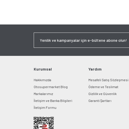
Kurumsal
Yardım
Hakkımızda
Mesafeli Satış Sözleşmesi
Otosupermarket Blog
Ödeme ve Teslimat
Markalarımız
Gizlilik ve Güvenlik
İletişim ve Banka Bilgileri
Garanti Şartları
İletişim Formu