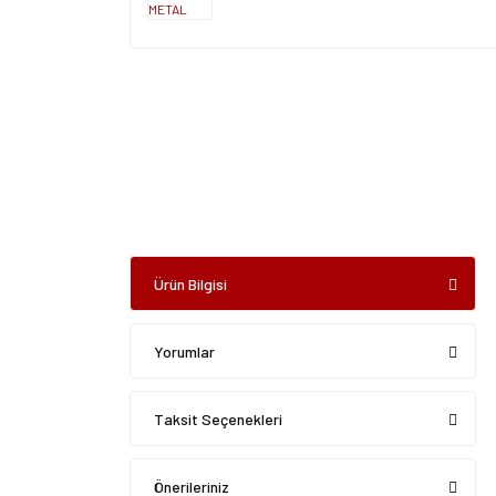
Ürün Bilgisi
Yorumlar
Taksit Seçenekleri
Önerileriniz