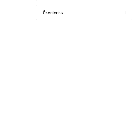
Önerileriniz