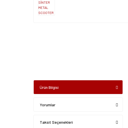
Ürün Bilgisi
Yorumlar
Taksit Seçenekleri