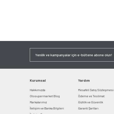
Kurumsal
Yardım
Hakkımızda
Mesafeli Satış Sözleşmesi
Otosupermarket Blog
Ödeme ve Teslimat
Markalarımız
Gizlilik ve Güvenlik
İletişim ve Banka Bilgileri
Garanti Şartları