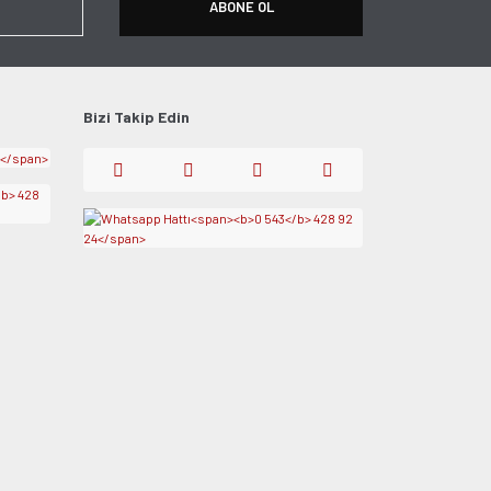
ABONE OL
Bizi Takip Edin