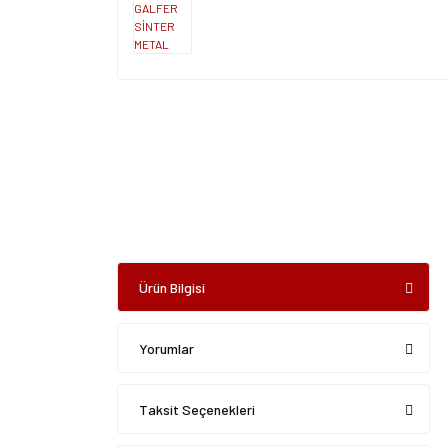
Ürün Bilgisi
Yorumlar
Taksit Seçenekleri