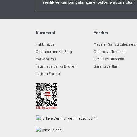
Kurumsal
Yardım
Hakkımızda
Mesafeli Satış Sözleşmesi
Otosupermarket Blog
Ödeme ve Teslimat
Markalarımız
Gizlilik ve Güvenlik
İletişim ve Banka Bilgileri
Garanti Şartları
İletişim Formu