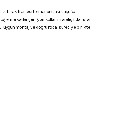
bil tutarak fren performansındaki düşüşü
üşlerine kadar geniş bir kullanım aralığında tutarlı
, uygun montaj ve doğru rodaj süreciyle birlikte