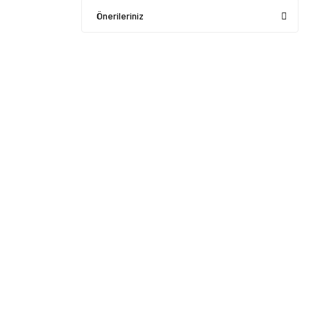
Önerileriniz