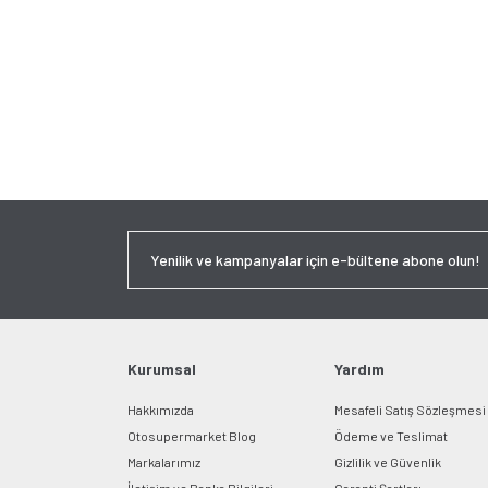
Kurumsal
Yardım
Hakkımızda
Mesafeli Satış Sözleşmesi
Otosupermarket Blog
Ödeme ve Teslimat
Markalarımız
Gizlilik ve Güvenlik