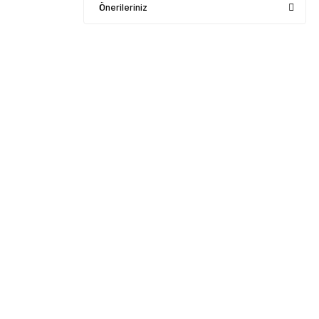
Önerileriniz