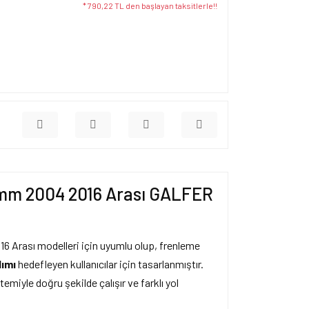
* 790,22 TL den başlayan taksitlerle!!
mm 2004 2016 Arası GALFER
 Arası modelleri için uyumlu olup, frenleme
lımı
hedefleyen kullanıcılar için tasarlanmıştır.
miyle doğru şekilde çalışır ve farklı yol