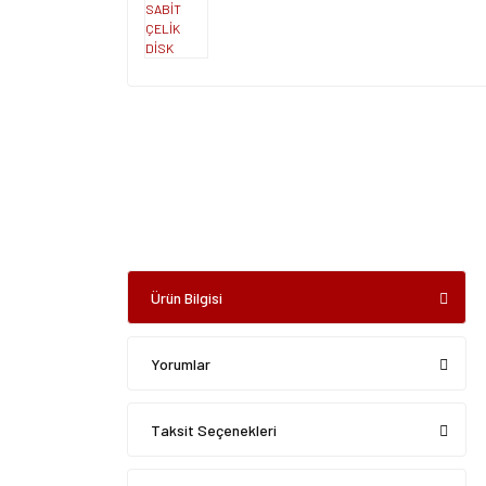
Ürün Bilgisi
Yorumlar
Taksit Seçenekleri