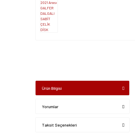
Ürün Bilgisi
Yorumlar
Taksit Seçenekleri