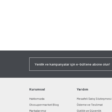
Kurumsal
Yardım
Hakkımızda
Mesafeli Satış Sözleşmesi
Otosupermarket Blog
Ödeme ve Teslimat
Markalarımız
Gizlilik ve Güvenlik