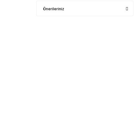
Önerileriniz