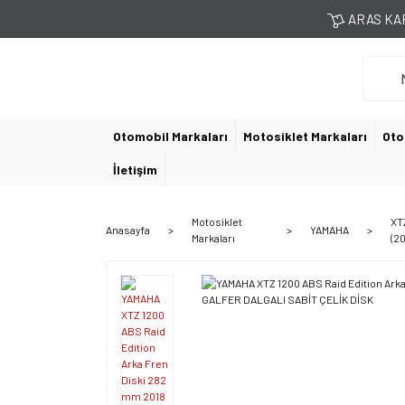
ARAS KAR
Otomobil Markaları
Motosiklet Markaları
Oto
İletişim
Motosiklet
XT
Anasayfa
YAMAHA
Markaları
(2