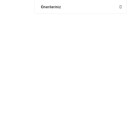
Önerileriniz