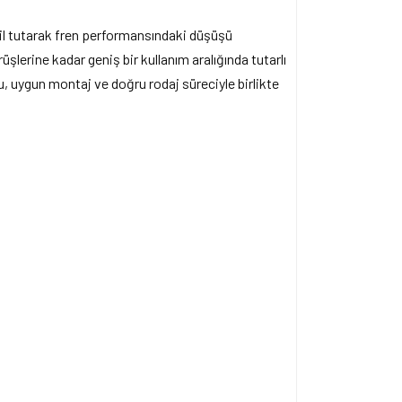
bil tutarak fren performansındaki düşüşü
üşlerine kadar geniş bir kullanım aralığında tutarlı
, uygun montaj ve doğru rodaj süreciyle birlikte