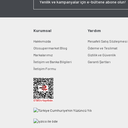
Kurumsal
Yardım
Hakkımızda
Mesafeli Satış Sözleşmesi
Otosupermarket Blog
Ödeme ve Teslimat
Markalarımız
Gizlilik ve Güvenlik
İletişim ve Banka Bilgileri
Garanti Şartları
İletişim Formu