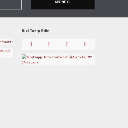
ABONE OL
Bizi Takip Edin