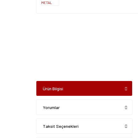
Ürün Bilgisi
Yorumlar
Taksit Seçenekleri