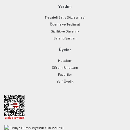
Yardım
Mesafeli Satış Sözleşmesi
Ödeme ve Teslimat
Gizlilik ve Güvenlik
Garanti Şartları
Üyeler
Hesabım
Şifremi Unuttum
Favoriler
Yeni Üyelik