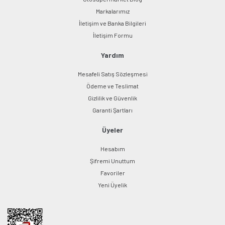
Markalarımız
İletişim ve Banka Bilgileri
İletişim Formu
Yardım
Mesafeli Satış Sözleşmesi
Ödeme ve Teslimat
Gizlilik ve Güvenlik
Garanti Şartları
Üyeler
Hesabım
Şifremi Unuttum
Favoriler
Yeni Üyelik