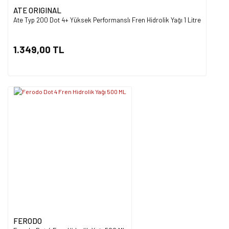
ATE ORIGINAL
Ate Typ 200 Dot 4+ Yüksek Performanslı Fren Hidrolik Yağı 1 Litre
1.349,00 TL
FERODO