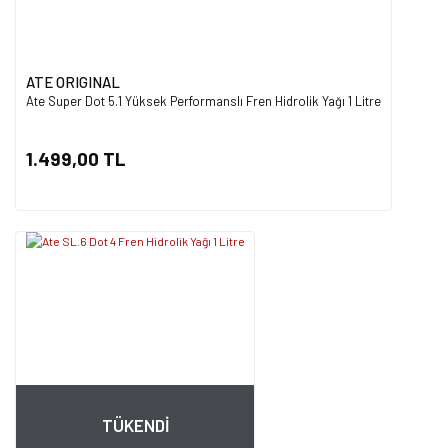
ATE ORIGINAL
Ate Super Dot 5.1 Yüksek Performanslı Fren Hidrolik Yağı 1 Litre
1.499,00 TL
TÜKENDİ