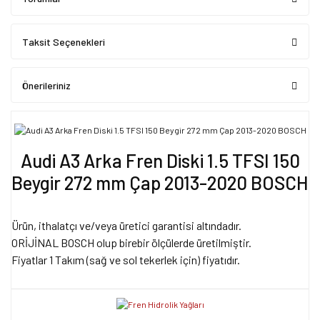
Taksit Seçenekleri
Önerileriniz
Audi A3 Arka Fren Diski 1.5 TFSI 150
Beygir 272 mm Çap 2013-2020 BOSCH
Ürün, ithalatçı ve/veya üretici garantisi altındadır.
ORİJİNAL BOSCH olup birebir ölçülerde üretilmiştir.
Fiyatlar 1 Takım (sağ ve sol tekerlek için) fiyatıdır.