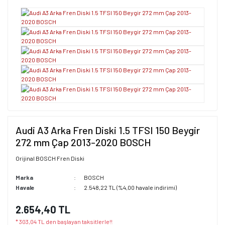
Audi A3 Arka Fren Diski 1.5 TFSI 150 Beygir
272 mm Çap 2013-2020 BOSCH
Orijinal BOSCH Fren Diski
Marka
BOSCH
Havale
2.548,22 TL (%4,00 havale indirimi)
2.654,40 TL
* 303,04 TL den başlayan taksitlerle!!