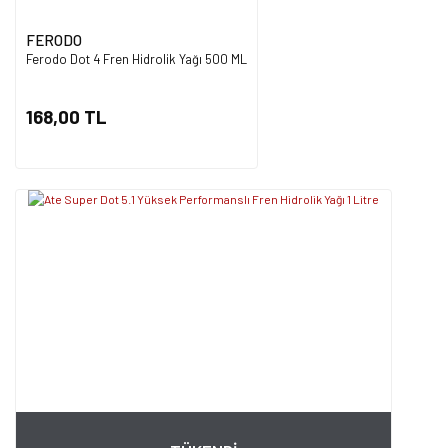
FERODO
Ferodo Dot 4 Fren Hidrolik Yağı 500 ML
168,00 TL