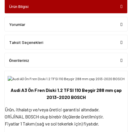
Ürün Bilgisi
Yorumlar
Taksit Seçenekleri
Önerileriniz
Audi A3 Ön Fren Diski 1.2 TFSI 110 Beygir 288 mm çap
2013-2020 BOSCH
Ürün, ithalatçı ve/veya üretici garantisi altındadır.
ORİJİNAL BOSCH olup birebir ölçülerde üretilmiştir.
Fiyatlar 1 Takım (sağ ve sol tekerlek için) fiyatıdır.