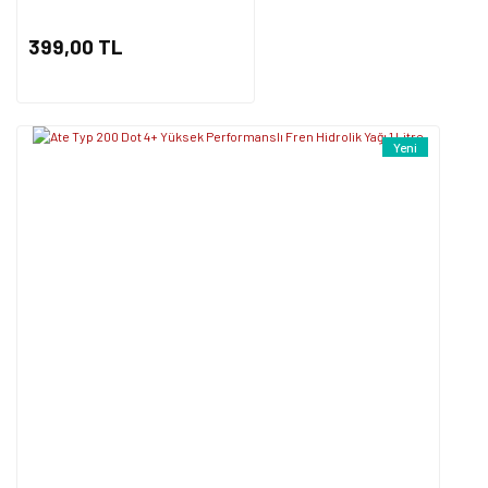
Gönder
399,00 TL
Yeni