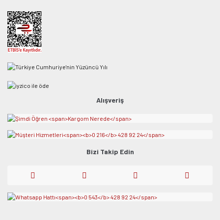
Alışveriş
Bizi Takip Edin