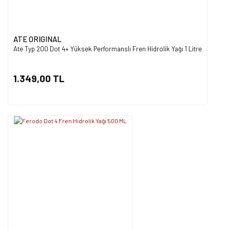
ATE ORIGINAL
Ate Typ 200 Dot 4+ Yüksek Performanslı Fren Hidrolik Yağı 1 Litre
1.349,00 TL