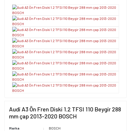
Audi A3 Ön Fren Diski 1.2 TFSI 110 Beygir 288
mm çap 2013-2020 BOSCH
Marka
BOSCH