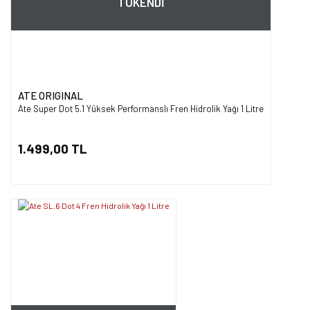
TÜKENDİ
ATE ORIGINAL
Ate Super Dot 5.1 Yüksek Performanslı Fren Hidrolik Yağı 1 Litre
1.499,00 TL