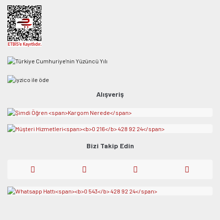
Alışveriş
Bizi Takip Edin