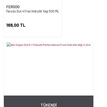
FERODO
Ferodo Dot 4 Fren Hidrolik Yağı 500 ML
168,00 TL
TÜKENDİ