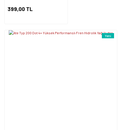
399,00 TL
Yeni