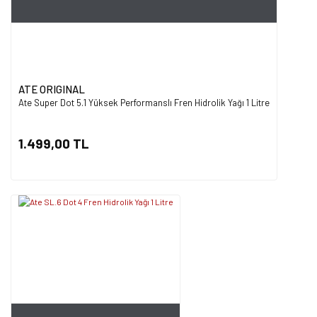
ATE ORIGINAL
Ate Super Dot 5.1 Yüksek Performanslı Fren Hidrolik Yağı 1 Litre
1.499,00 TL