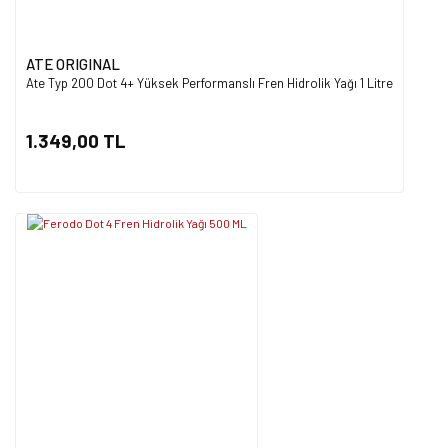
ATE ORIGINAL
Ate Typ 200 Dot 4+ Yüksek Performanslı Fren Hidrolik Yağı 1 Litre
1.349,00 TL