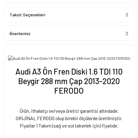
Taksit Seçenekleri
Önerileriniz
Audi A3 Ön Fren Diski 1.6 TDI 110
Beygir 288 mm Çap 2013-2020
FERODO
Ürün, ithalatçı ve/veya üretici garantisi altındadır.
ORİJİNAL FERODO olup birebir ölçülerde üretilmiştir.
Fiyatlar 1 Takım (sağ ve sol tekerlek için) fiyatıdır.