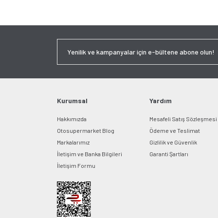
Kurumsal
Yardım
Hakkımızda
Mesafeli Satış Sözleşmesi
Otosupermarket Blog
Ödeme ve Teslimat
Markalarımız
Gizlilik ve Güvenlik
İletişim ve Banka Bilgileri
Garanti Şartları
İletişim Formu