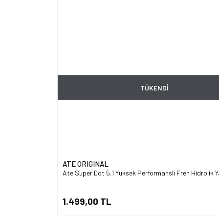
TÜKENDİ
ATE ORIGINAL
Ate Super Dot 5.1 Yüksek Performanslı Fren Hidrolik Ya
1.499,00 TL