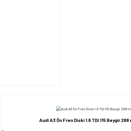
Audi A3 Ön Fren Diski 1.6 TDI 115 Beygir 