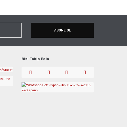
ABONE OL
Bizi Takip Edin