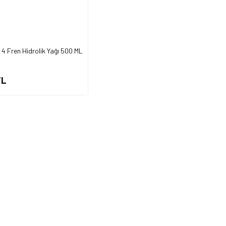
4 Fren Hidrolik Yağı 500 ML
TL