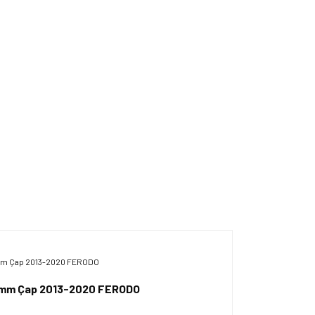
288 mm Çap 2013-2020 FERODO