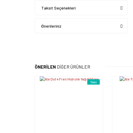
Taksit Seçenekleri
Önerileriniz
ÖNERİLEN
DİĞER ÜRÜNLER
Yeni