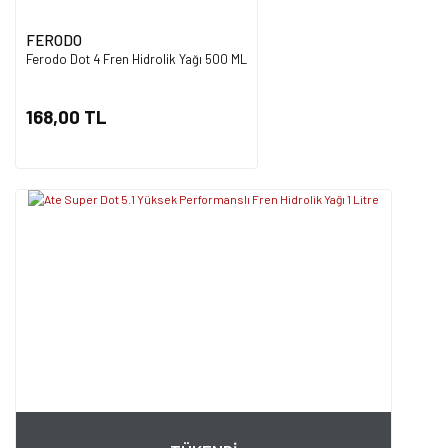
FERODO
Ferodo Dot 4 Fren Hidrolik Yağı 500 ML
168,00 TL