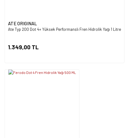
ATE ORIGINAL
Ate Typ 200 Dot 4+ Yüksek Performanslı Fren Hidrolik Yağı 1 Litre
1.349,00 TL