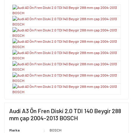
Audi A3 Ön Fren Diski 2.0 TDI 140 Beygir 288
mm çap 2004-2013 BOSCH
Marka
BOSCH