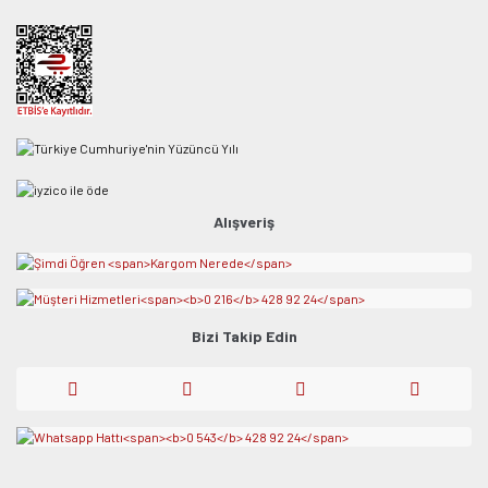
Alışveriş
Bizi Takip Edin