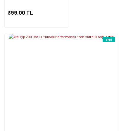
Gönder
399,00 TL
Yeni