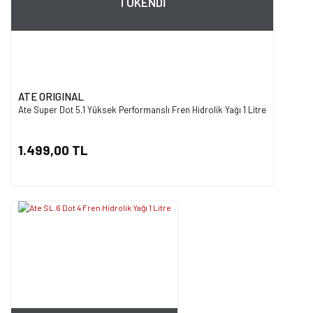
TÜKENDİ
ATE ORIGINAL
Ate Super Dot 5.1 Yüksek Performanslı Fren Hidrolik Yağı 1 Litre
1.499,00 TL