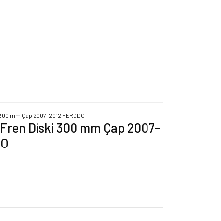
 Fren Diski 300 mm Çap 2007-
DO