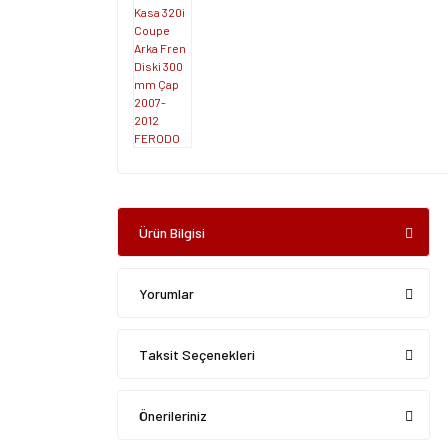
Ürün Bilgisi
Yorumlar
Taksit Seçenekleri
Önerileriniz