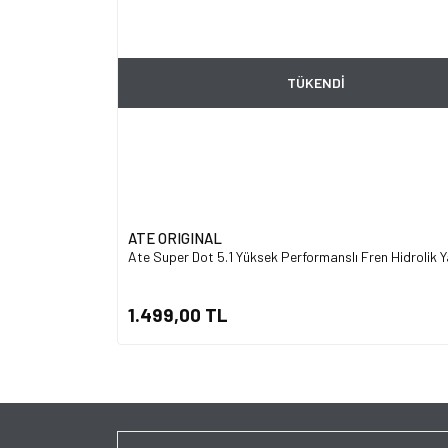
TÜKENDİ
ATE ORIGINAL
Ate Super Dot 5.1 Yüksek Performanslı Fren Hidrolik Ya
1.499,00 TL