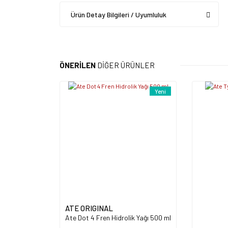
Ürün Detay Bilgileri / Uyumluluk
ÖNERİLEN
DİĞER ÜRÜNLER
Yeni
ATE ORIGINAL
Ate Dot 4 Fren Hidrolik Yağı 500 ml