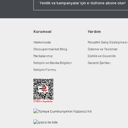
Kurumsal
Yardım
Hakkımızda
Mesafeli Satış Sözleşmesi
Otosupermarket Blog
Ödeme ve Teslimat
Markalarımız
Gizlilik ve Güvenlik
İletişim ve Banka Bilgileri
Garanti Şartları
İletişim Formu