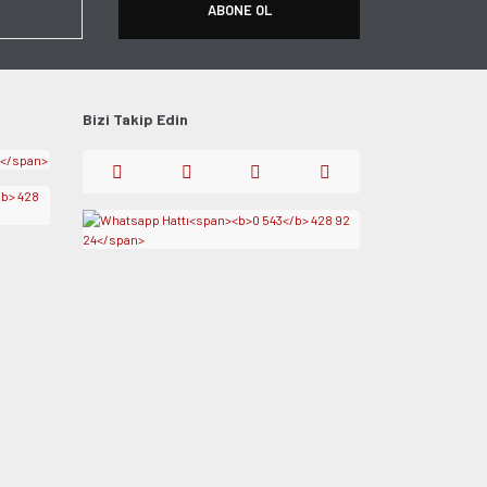
ABONE OL
Bizi Takip Edin