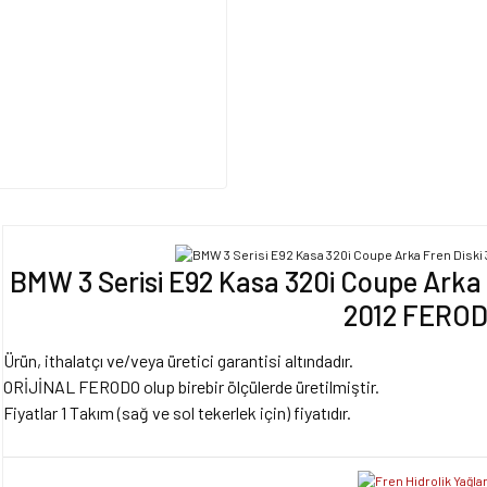
BMW 3 Serisi E92 Kasa 320i Coupe Arka
2012 FERO
Ürün, ithalatçı ve/veya üretici garantisi altındadır.
ORİJİNAL FERODO olup birebir ölçülerde üretilmiştir.
Fiyatlar 1 Takım (sağ ve sol tekerlek için) fiyatıdır.