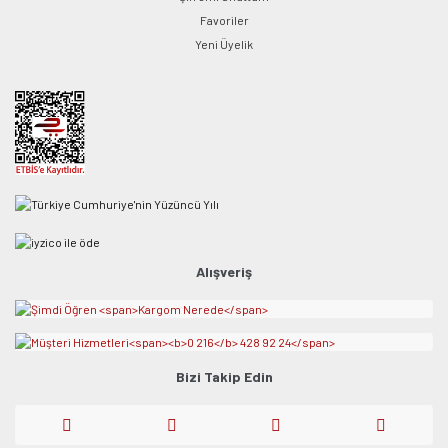
Favoriler
Yeni Üyelik
Alışveriş
Bizi Takip Edin