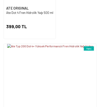
ATE ORIGINAL
Ate Dot 4 Fren Hidrolik Yağı 500 ml
Gönder
399,00 TL
Yeni