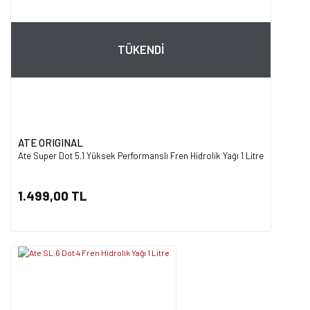
TÜKENDİ
ATE ORIGINAL
Ate Super Dot 5.1 Yüksek Performanslı Fren Hidrolik Yağı 1 Litre
1.499,00 TL