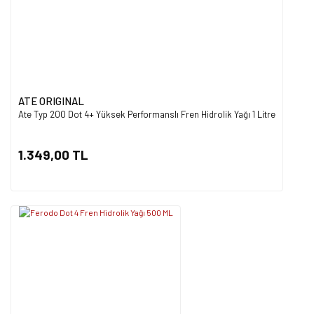
ATE ORIGINAL
Ate Typ 200 Dot 4+ Yüksek Performanslı Fren Hidrolik Yağı 1 Litre
1.349,00 TL