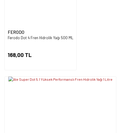
FERODO
Ferodo Dot 4 Fren Hidrolik Yağı 500 ML
168,00 TL