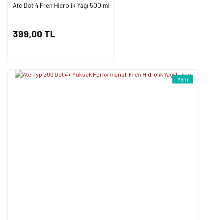
Ate Dot 4 Fren Hidrolik Yağı 500 ml
Gönder
399,00 TL
Yeni