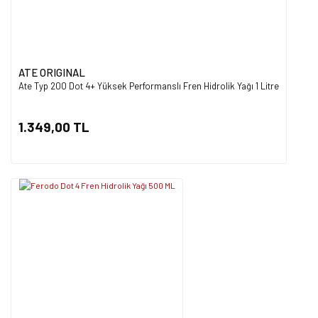
ATE ORIGINAL
Ate Typ 200 Dot 4+ Yüksek Performanslı Fren Hidrolik Yağı 1 Litre
1.349,00 TL