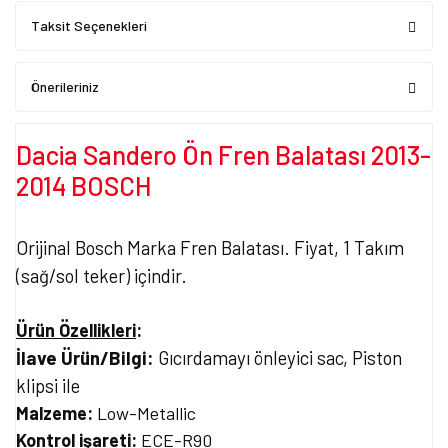
Taksit Seçenekleri
Önerileriniz
Dacia Sandero Ön Fren Balatası 2013-
2014 BOSCH
Orijinal Bosch Marka Fren Balatası. Fiyat, 1 Takım
(sağ/sol teker) içindir.
Ürün Özellikleri
:
İlave Ürün/Bilgi:
Gıcırdamayı önleyici sac, Piston
klipsi ile
Malzeme:
Low-Metallic
Kontrol işareti:
ECE-R90