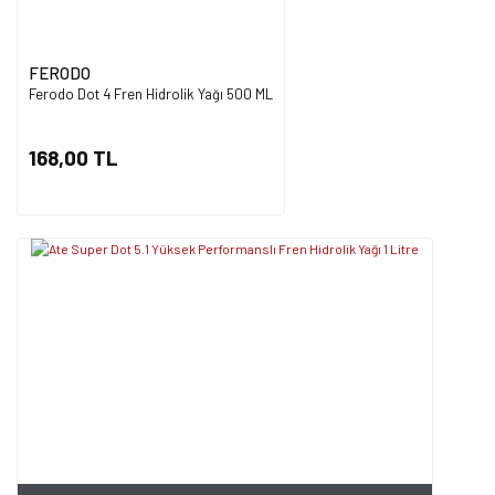
FERODO
Ferodo Dot 4 Fren Hidrolik Yağı 500 ML
168,00 TL