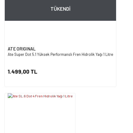
TÜKENDİ
ATE ORIGINAL
Ate Super Dot 5.1 Yüksek Performanslı Fren Hidrolik Yağı 1 Litre
1.499,00 TL