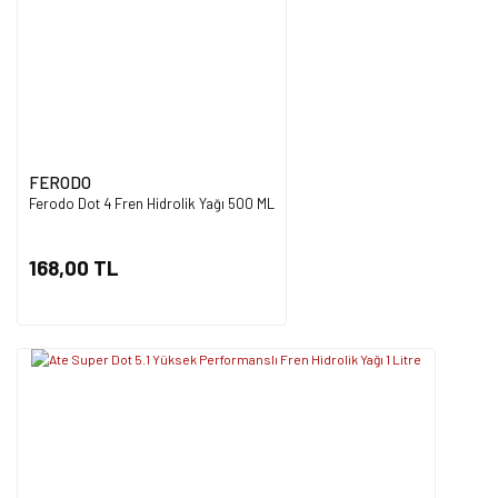
FERODO
Ferodo Dot 4 Fren Hidrolik Yağı 500 ML
168,00 TL