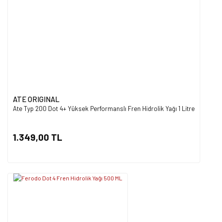
ATE ORIGINAL
Ate Typ 200 Dot 4+ Yüksek Performanslı Fren Hidrolik Yağı 1 Litre
1.349,00 TL