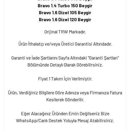
Bravo 1.4 Turbo 150 Beygir
Bravo 1.6 Dizel 105 Beygir
Bravo 1.6 Dizel 120 Beygir
Orijinal TRW Markadır.
Ürün İthalatçı ve/veya Üretici Garantisi Altındadır.
Garanti ve İade Şartlarını Sayfa Altındaki "Garanti Şartları"
Bölümünde Detaylı Olarak Görebilirsiniz.
Fiyat 1 Takım İçin Verilmiştir.
Ürün, Verdiğiniz Bilgilere Göre Adınıza veya Firmanıza Fatura
Kesilerek Gönderilir.
Eğer Alacağınız Üründen Emin Değilseniz Bize
WhatsApp/Canlı Destek Yoluyla Mesaj Atabilirsiniz.