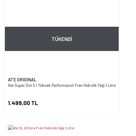
TÜKENDİ
ATE ORIGINAL
Ate Super Dot 5.1 Yüksek Performanslı Fren Hidrolik Yağı 1 Litre
1.499,00 TL