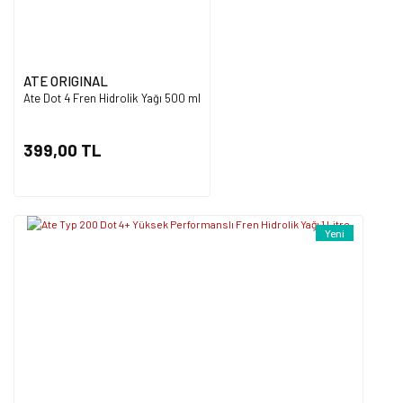
ATE ORIGINAL
Ate Dot 4 Fren Hidrolik Yağı 500 ml
Gönder
399,00 TL
Yeni