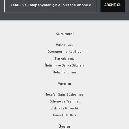
ABONE OL
Kurumsal
Hakkımızda
Otosupermarket Blog
Markalarımız
İletişim ve Banka Bilgileri
İletişim Formu
Yardım
Mesafeli Satış Sözleşmesi
Ödeme ve Teslimat
Gizlilik ve Güvenlik
Garanti Şartları
Üyeler