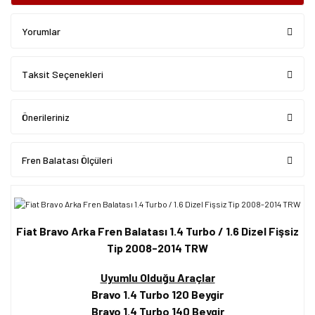
Yorumlar
Taksit Seçenekleri
Önerileriniz
Fren Balatası Ölçüleri
Fiat Bravo Arka Fren Balatası 1.4 Turbo / 1.6 Dizel Fişsiz
Tip 2008-2014 TRW
Uyumlu Olduğu Araçlar
Bravo 1.4 Turbo 120 Beygir
Bravo 1.4 Turbo 140 Beygir