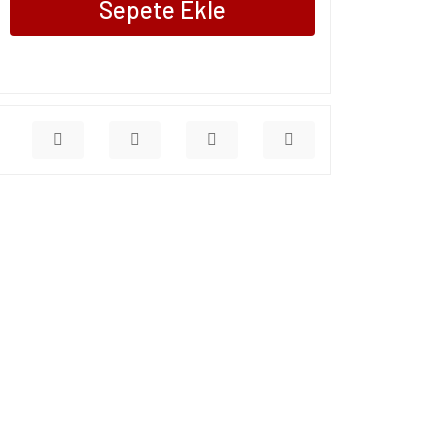
Sepete Ekle