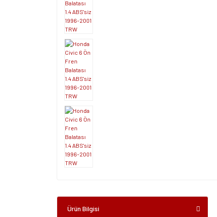
Ürün Bilgisi