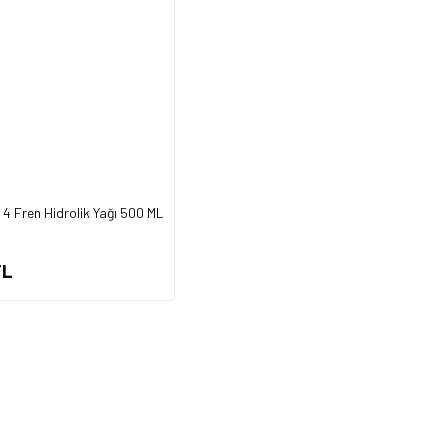
4 Fren Hidrolik Yağı 500 ML
TL