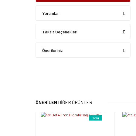
Yorumlar
Taksit Seçenekleri
Önerileriniz
ÖNERİLEN
DİĞER ÜRÜNLER
Yeni