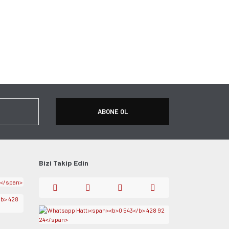
ABONE OL
Bizi Takip Edin