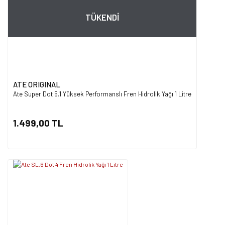
TÜKENDİ
ATE ORIGINAL
Ate Super Dot 5.1 Yüksek Performanslı Fren Hidrolik Yağı 1 Litre
1.499,00 TL