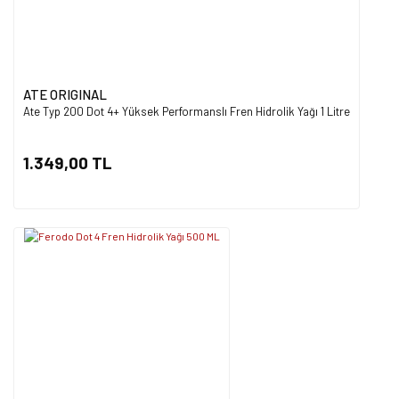
ATE ORIGINAL
Ate Typ 200 Dot 4+ Yüksek Performanslı Fren Hidrolik Yağı 1 Litre
1.349,00 TL