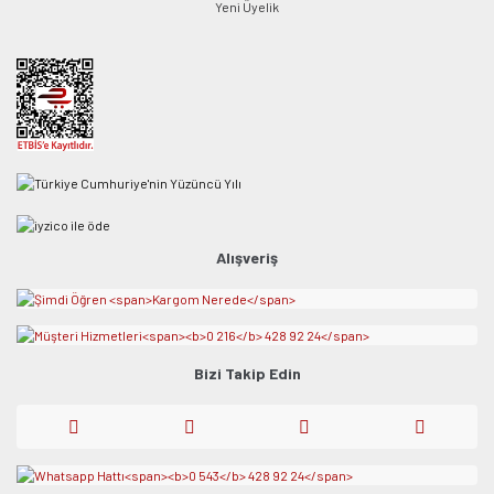
Yeni Üyelik
Alışveriş
Bizi Takip Edin