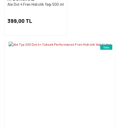
Ate Dot 4 Fren Hidrolik Yağı 500 ml
Gönder
399,00 TL
Yeni