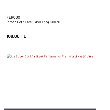
FERODO
Ferodo Dot 4 Fren Hidrolik Yağı 500 ML
168,00 TL