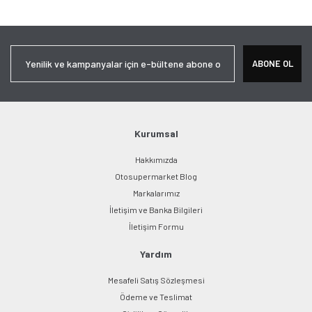
ABONE OL
Kurumsal
Hakkımızda
Otosupermarket Blog
Markalarımız
İletişim ve Banka Bilgileri
İletişim Formu
Yardım
Mesafeli Satış Sözleşmesi
Ödeme ve Teslimat