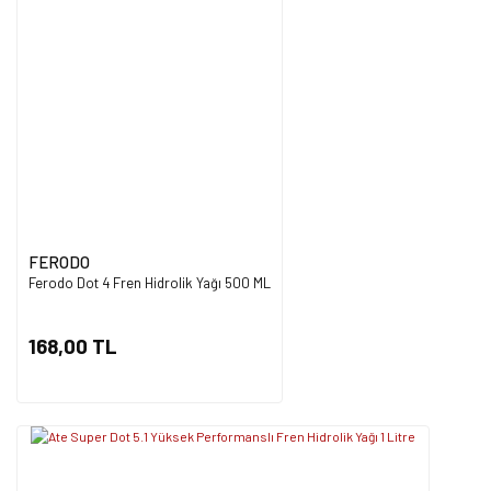
FERODO
Ferodo Dot 4 Fren Hidrolik Yağı 500 ML
168,00 TL