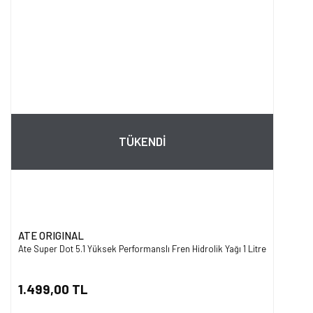
TÜKENDİ
ATE ORIGINAL
Ate Super Dot 5.1 Yüksek Performanslı Fren Hidrolik Yağı 1 Litre
1.499,00 TL