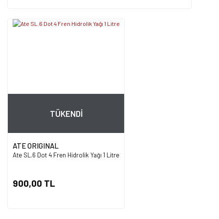
TÜKENDİ
ATE ORIGINAL
Ate SL.6 Dot 4 Fren Hidrolik Yağı 1 Litre
900,00 TL