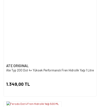
ATE ORIGINAL
Ate Typ 200 Dot 4+ Yüksek Performanslı Fren Hidrolik Yağı 1 Litre
1.349,00 TL