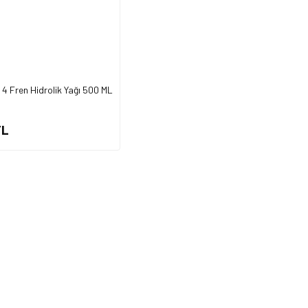
4 Fren Hidrolik Yağı 500 ML
TL