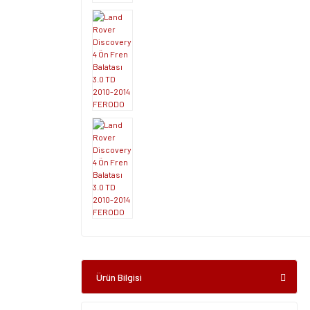
Ürün Bilgisi