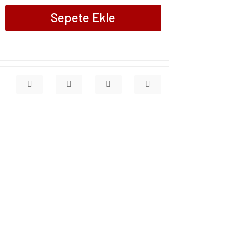
Sepete Ekle