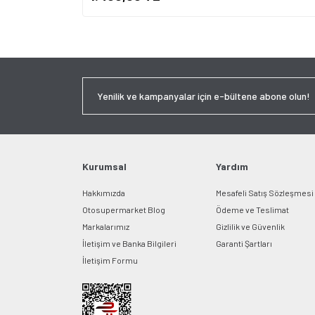
Kurumsal
Yardım
Hakkımızda
Mesafeli Satış Sözleşmesi
Otosupermarket Blog
Ödeme ve Teslimat
Markalarımız
Gizlilik ve Güvenlik
İletişim ve Banka Bilgileri
Garanti Şartları
İletişim Formu