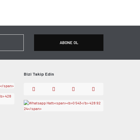
ABONE OL
Bizi Takip Edin