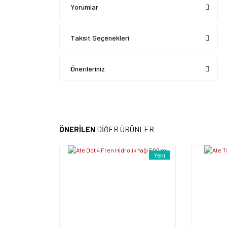
Yorumlar
Taksit Seçenekleri
Önerileriniz
ÖNERİLEN
DİĞER ÜRÜNLER
Yeni