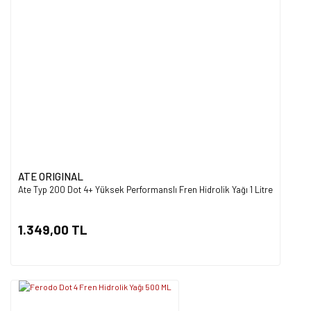
ATE ORIGINAL
Ate Typ 200 Dot 4+ Yüksek Performanslı Fren Hidrolik Yağı 1 Litre
1.349,00 TL