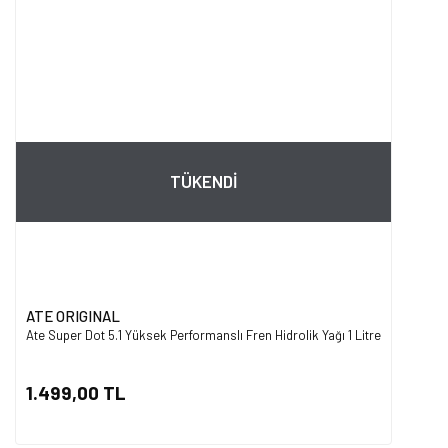
TÜKENDİ
ATE ORIGINAL
Ate Super Dot 5.1 Yüksek Performanslı Fren Hidrolik Yağı 1 Litre
1.499,00 TL