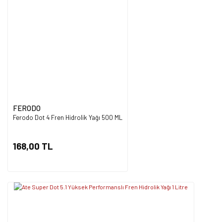
FERODO
Ferodo Dot 4 Fren Hidrolik Yağı 500 ML
168,00 TL