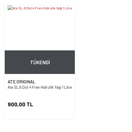
TÜKENDİ
ATE ORIGINAL
Ate SL.6 Dot 4 Fren Hidrolik Yağı 1 Litre
900,00 TL