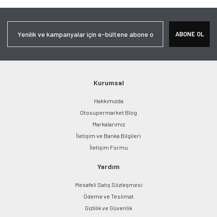
ABONE OL
Kurumsal
Hakkımızda
Otosupermarket Blog
Markalarımız
İletişim ve Banka Bilgileri
İletişim Formu
Yardım
Mesafeli Satış Sözleşmesi
Ödeme ve Teslimat
Gizlilik ve Güvenlik