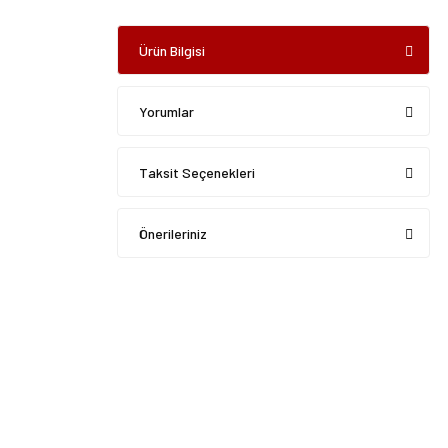
Ürün Bilgisi
Yorumlar
Taksit Seçenekleri
Önerileriniz