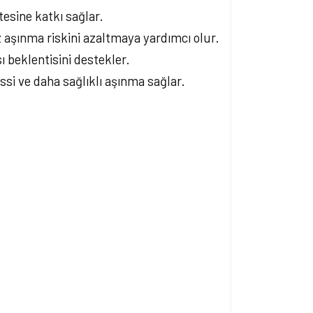
esine katkı sağlar.
 aşınma riskini azaltmaya yardımcı olur.
beklentisini destekler.
issi ve daha sağlıklı aşınma sağlar.