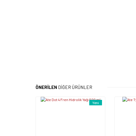
ÖNERİLEN
DİĞER ÜRÜNLER
Yeni