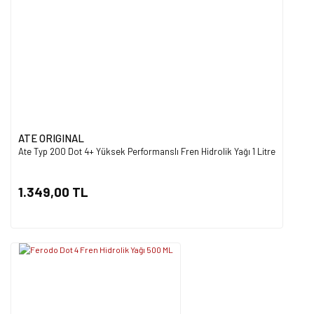
ATE ORIGINAL
Ate Typ 200 Dot 4+ Yüksek Performanslı Fren Hidrolik Yağı 1 Litre
1.349,00 TL