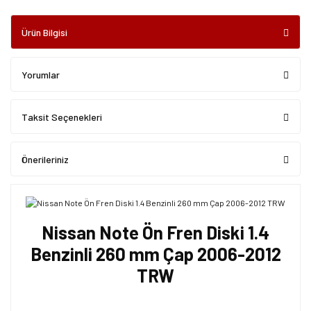
Ürün Bilgisi
Yorumlar
Taksit Seçenekleri
Önerileriniz
Nissan Note Ön Fren Diski 1.4
Benzinli 260 mm Çap 2006-2012
TRW