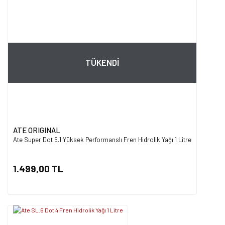
TÜKENDİ
ATE ORIGINAL
Ate Super Dot 5.1 Yüksek Performanslı Fren Hidrolik Yağı 1 Litre
1.499,00 TL