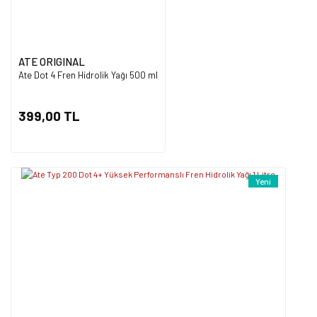
ATE ORIGINAL
Ate Dot 4 Fren Hidrolik Yağı 500 ml
Gönder
399,00 TL
Yeni