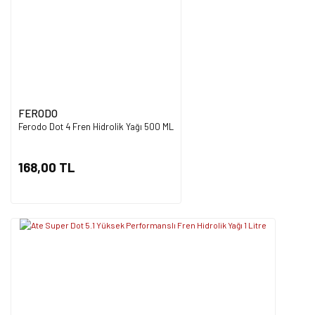
FERODO
Ferodo Dot 4 Fren Hidrolik Yağı 500 ML
168,00 TL