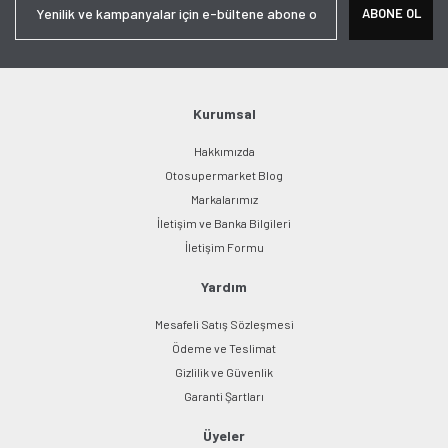
ABONE OL
Kurumsal
Hakkımızda
Otosupermarket Blog
Markalarımız
İletişim ve Banka Bilgileri
İletişim Formu
Yardım
Mesafeli Satış Sözleşmesi
Ödeme ve Teslimat
Gizlilik ve Güvenlik
Garanti Şartları
Üyeler