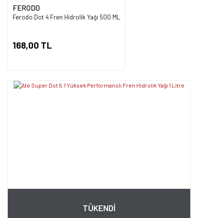
FERODO
Ferodo Dot 4 Fren Hidrolik Yağı 500 ML
168,00 TL
TÜKENDİ