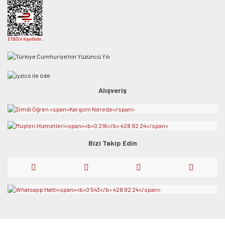
Alışveriş
Bizi Takip Edin