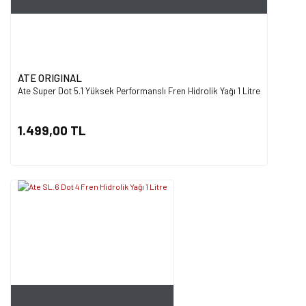
ATE ORIGINAL
Ate Super Dot 5.1 Yüksek Performanslı Fren Hidrolik Yağı 1 Litre
1.499,00 TL