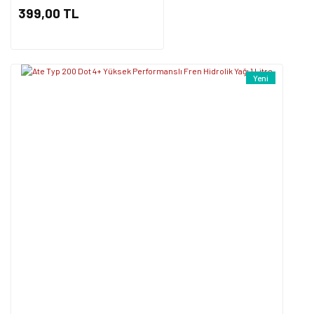
399,00 TL
Yeni