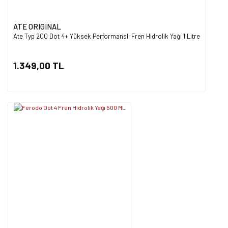
ATE ORIGINAL
Ate Typ 200 Dot 4+ Yüksek Performanslı Fren Hidrolik Yağı 1 Litre
1.349,00 TL