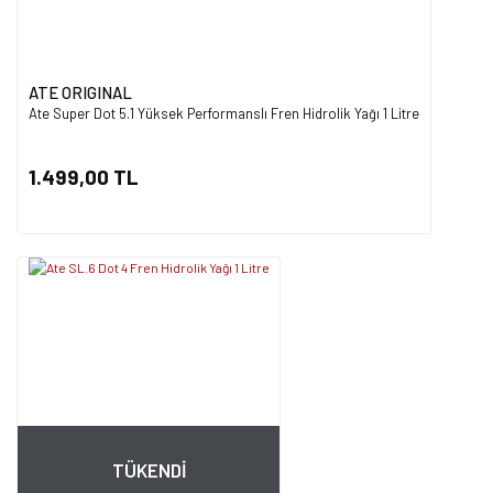
ATE ORIGINAL
Ate Super Dot 5.1 Yüksek Performanslı Fren Hidrolik Yağı 1 Litre
1.499,00 TL
TÜKENDİ