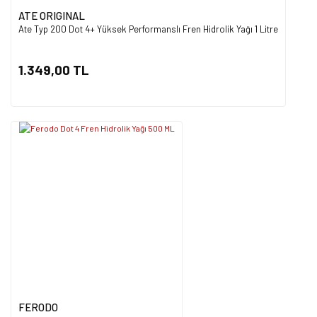
ATE ORIGINAL
Ate Typ 200 Dot 4+ Yüksek Performanslı Fren Hidrolik Yağı 1 Litre
1.349,00 TL
FERODO