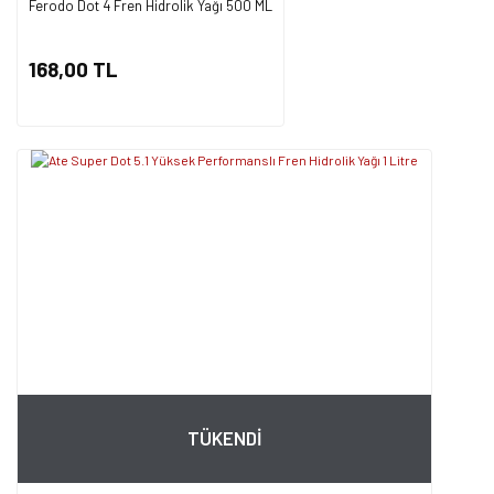
Ferodo Dot 4 Fren Hidrolik Yağı 500 ML
168,00 TL
TÜKENDİ