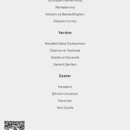
Markalarımız
İletişim ve Banka Bilgileri
İletişim Formu
Yardım
Mesafeli Satış Sözleşmesi
Ödeme ve Teslimat
Gizlilik ve Güvenlik
Garanti Şartları
Üyeler
Hesabım
Şifremi Unuttum
Favoriler
Yeni Üyelik