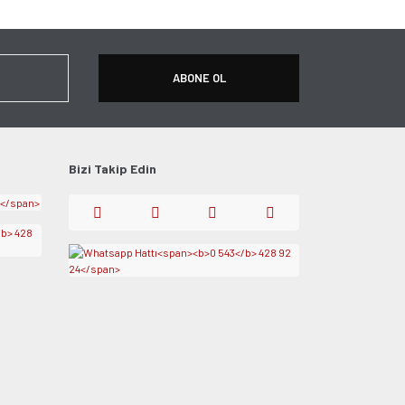
ABONE OL
Bizi Takip Edin