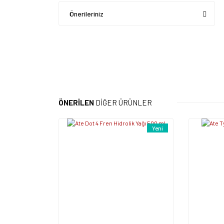
Önerileriniz
ÖNERİLEN
DİĞER ÜRÜNLER
Yeni