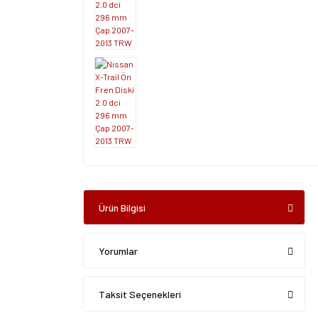
Ürün Bilgisi
Yorumlar
Taksit Seçenekleri