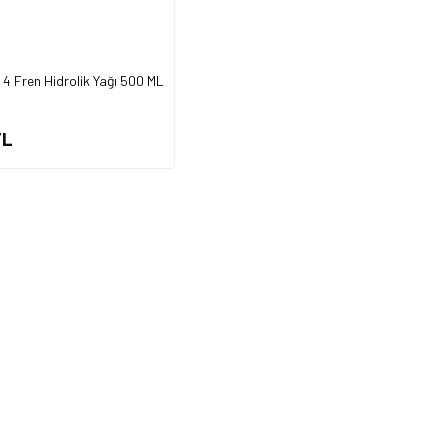
4 Fren Hidrolik Yağı 500 ML
TL