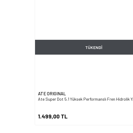
TÜKENDİ
ATE ORIGINAL
Ate Super Dot 5.1 Yüksek Performanslı Fren Hidrolik Ya
1.499,00 TL