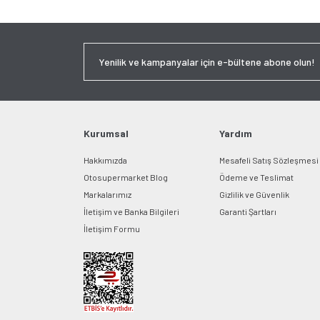
Kurumsal
Yardım
Hakkımızda
Mesafeli Satış Sözleşmesi
Otosupermarket Blog
Ödeme ve Teslimat
Markalarımız
Gizlilik ve Güvenlik
İletişim ve Banka Bilgileri
Garanti Şartları
İletişim Formu