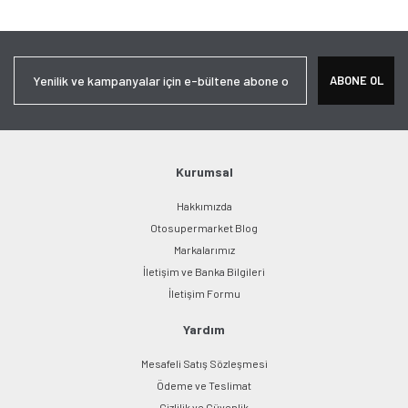
ABONE OL
Kurumsal
Hakkımızda
Otosupermarket Blog
Markalarımız
İletişim ve Banka Bilgileri
İletişim Formu
Yardım
Mesafeli Satış Sözleşmesi
Ödeme ve Teslimat
Gizlilik ve Güvenlik