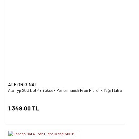
ATE ORIGINAL
Ate Typ 200 Dot 4+ Yüksek Performanslı Fren Hidrolik Yağı 1 Litre
1.349,00 TL