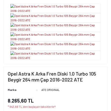
Opel Astra K Arka Fren Diski 1.0 Turbo 105
Beygir 264 mm Çap 2016-2022 ATE
Marka
ATE ORIGINAL
8.265,60 TL
* 943,66 TL den başlayan taksitlerle!!