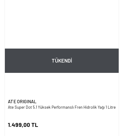
TÜKENDİ
ATE ORIGINAL
Ate Super Dot 5.1 Yüksek Performanslı Fren Hidrolik Yağı 1 Litre
1.499,00 TL