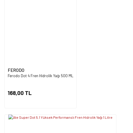
FERODO
Ferodo Dot 4 Fren Hidrolik Yağı 500 ML
168,00 TL