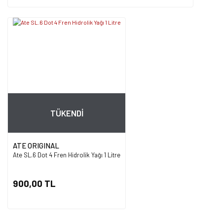
TÜKENDİ
ATE ORIGINAL
Ate SL.6 Dot 4 Fren Hidrolik Yağı 1 Litre
900,00 TL