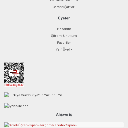
Garanti Şartları
Üyeler
Hesabım
Şifremi Unuttum
Favoriler
Yeni Üyelik
Alışveriş