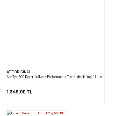
ATE ORIGINAL
Ate Typ 200 Dot 4+ Yüksek Performanslı Fren Hidrolik Yağı 1 Litre
1.349,00 TL