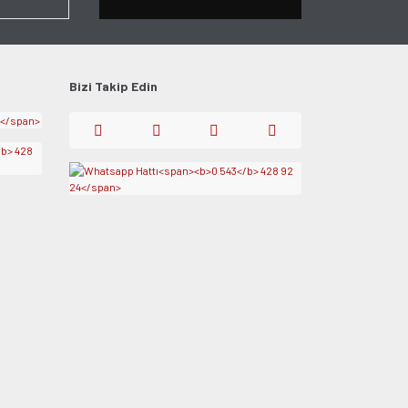
Bizi Takip Edin