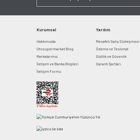
Kurumsal
Yardım
Hakkımızda
Mesafeli Satış Sözleşmesi
Otosupermarket Blog
Ödeme ve Teslimat
Markalarımız
Gizlilik ve Güvenlik
İletişim ve Banka Bilgileri
Garanti Şartları
İletişim Formu