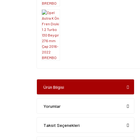
Ürün Bilgisi
Yorumlar
Taksit Seçenekleri