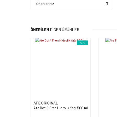
Önerileriniz
ÖNERİLEN
DİĞER ÜRÜNLER
Yeni
ATE ORIGINAL
Ate Dot 4 Fren Hidrolik Yağı 500 ml