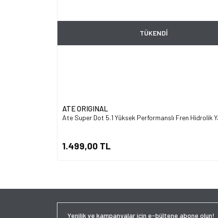
TÜKENDİ
ATE ORIGINAL
Ate Super Dot 5.1 Yüksek Performanslı Fren Hidrolik Ya
1.499,00 TL