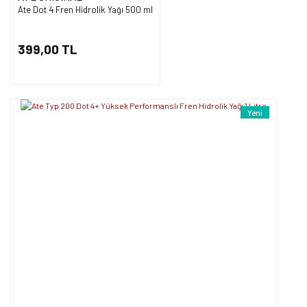
Ate Dot 4 Fren Hidrolik Yağı 500 ml
Gönder
399,00 TL
Yeni