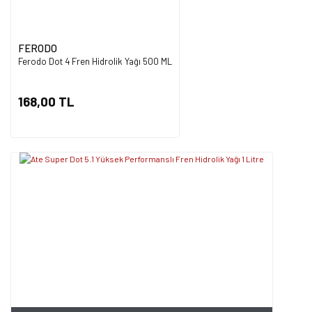
FERODO
Ferodo Dot 4 Fren Hidrolik Yağı 500 ML
168,00 TL