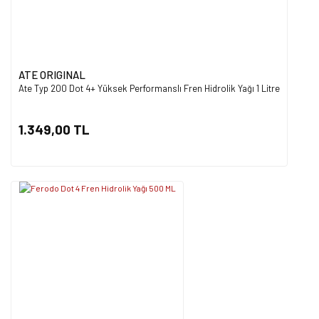
ATE ORIGINAL
Ate Typ 200 Dot 4+ Yüksek Performanslı Fren Hidrolik Yağı 1 Litre
1.349,00 TL