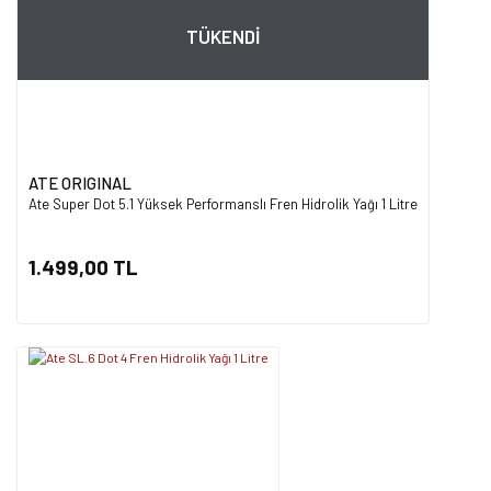
TÜKENDİ
ATE ORIGINAL
Ate Super Dot 5.1 Yüksek Performanslı Fren Hidrolik Yağı 1 Litre
1.499,00 TL