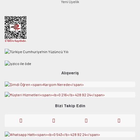
Yeni Üyelik
Alışveriş
Bizi Takip Edin