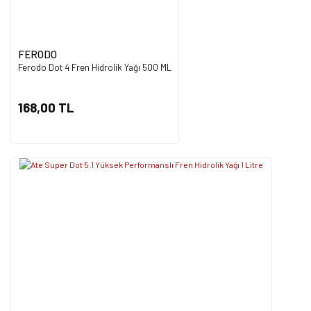
FERODO
Ferodo Dot 4 Fren Hidrolik Yağı 500 ML
168,00 TL