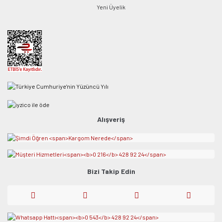
Yeni Üyelik
Alışveriş
Bizi Takip Edin