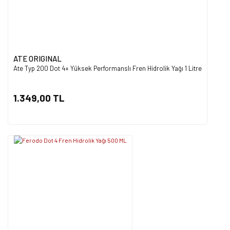
ATE ORIGINAL
Ate Typ 200 Dot 4+ Yüksek Performanslı Fren Hidrolik Yağı 1 Litre
1.349,00 TL