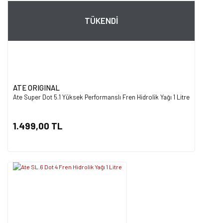
TÜKENDİ
ATE ORIGINAL
Ate Super Dot 5.1 Yüksek Performanslı Fren Hidrolik Yağı 1 Litre
1.499,00 TL