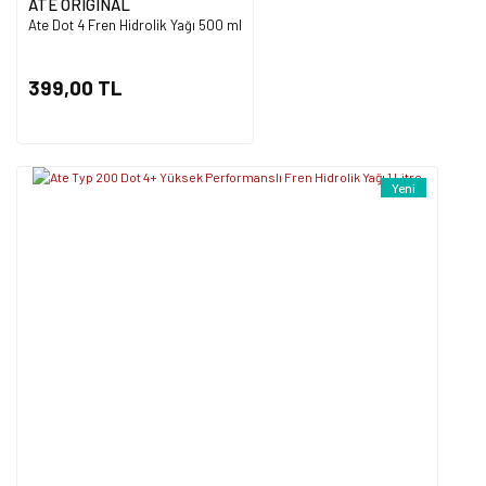
ATE ORIGINAL
Ate Dot 4 Fren Hidrolik Yağı 500 ml
Gönder
399,00 TL
Yeni