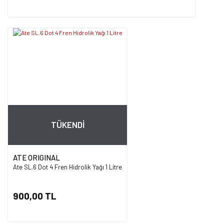
TÜKENDİ
ATE ORIGINAL
Ate SL.6 Dot 4 Fren Hidrolik Yağı 1 Litre
900,00 TL