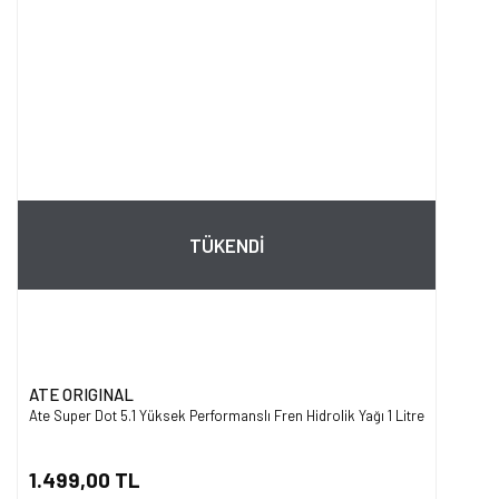
TÜKENDİ
ATE ORIGINAL
Ate Super Dot 5.1 Yüksek Performanslı Fren Hidrolik Yağı 1 Litre
1.499,00 TL