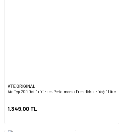
ATE ORIGINAL
Ate Typ 200 Dot 4+ Yüksek Performanslı Fren Hidrolik Yağı 1 Litre
1.349,00 TL