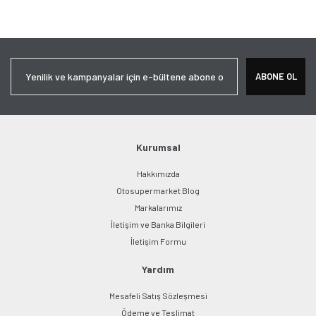
ABONE OL
Kurumsal
Hakkımızda
Otosupermarket Blog
Markalarımız
İletişim ve Banka Bilgileri
İletişim Formu
Yardım
Mesafeli Satış Sözleşmesi
Ödeme ve Teslimat