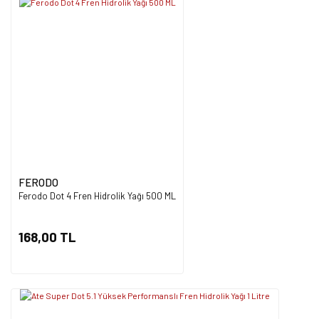
FERODO
Ferodo Dot 4 Fren Hidrolik Yağı 500 ML
168,00 TL