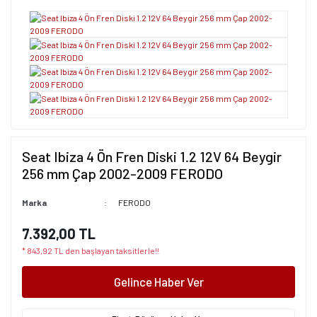
Seat Ibiza 4 Ön Fren Diski 1.2 12V 64 Beygir
256 mm Çap 2002-2009 FERODO
Marka
FERODO
7.392,00 TL
* 843,92 TL den başlayan taksitlerle!!
Gelince Haber Ver