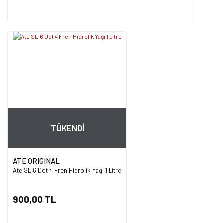
TÜKENDİ
ATE ORIGINAL
Ate SL.6 Dot 4 Fren Hidrolik Yağı 1 Litre
900,00 TL