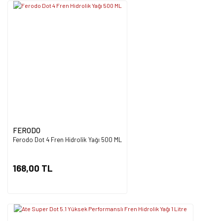
FERODO
Ferodo Dot 4 Fren Hidrolik Yağı 500 ML
168,00 TL