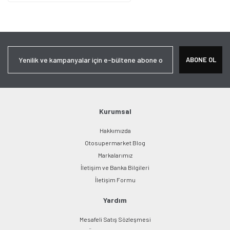
ABONE OL
Kurumsal
Hakkımızda
Otosupermarket Blog
Markalarımız
İletişim ve Banka Bilgileri
İletişim Formu
Yardım
Mesafeli Satış Sözleşmesi