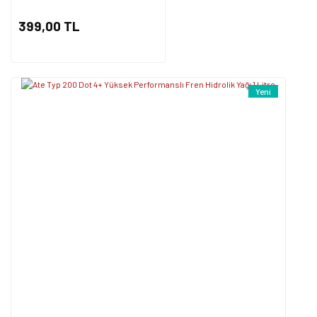
399,00 TL
Yeni