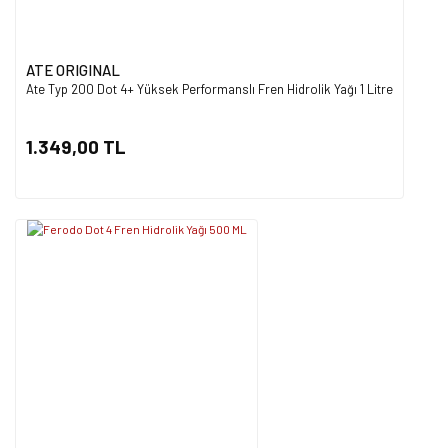
ATE ORIGINAL
Ate Typ 200 Dot 4+ Yüksek Performanslı Fren Hidrolik Yağı 1 Litre
1.349,00 TL