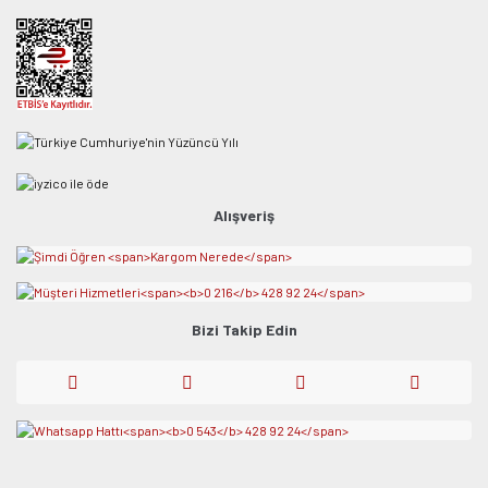
Alışveriş
Bizi Takip Edin