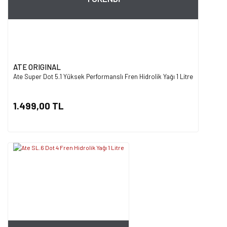
ATE ORIGINAL
Ate Super Dot 5.1 Yüksek Performanslı Fren Hidrolik Yağı 1 Litre
1.499,00 TL