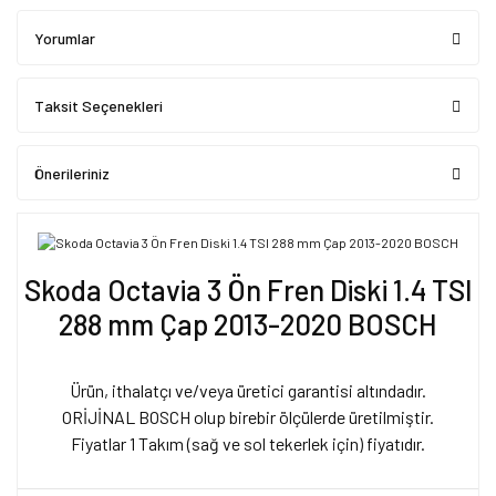
Yorumlar
Taksit Seçenekleri
Önerileriniz
Skoda Octavia 3 Ön Fren Diski 1.4 TSI
288 mm Çap 2013-2020 BOSCH
Ürün, ithalatçı ve/veya üretici garantisi altındadır.
ORİJİNAL BOSCH olup birebir ölçülerde üretilmiştir.
Fiyatlar 1 Takım (sağ ve sol tekerlek için) fiyatıdır.