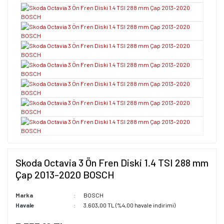
Skoda Octavia 3 Ön Fren Diski 1.4 TSI 288 mm
Çap 2013-2020 BOSCH
Marka
BOSCH
Havale
3.603,00 TL (%4,00 havale indirimi)