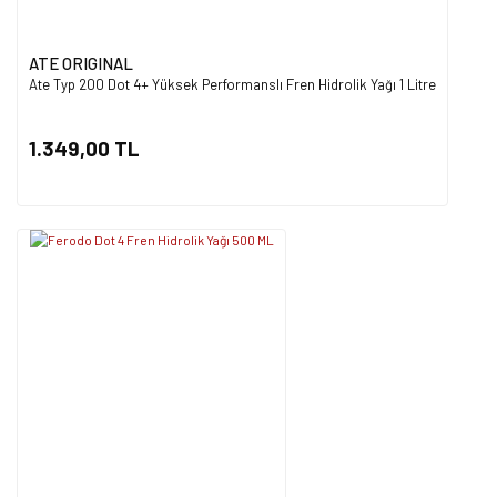
ATE ORIGINAL
Ate Typ 200 Dot 4+ Yüksek Performanslı Fren Hidrolik Yağı 1 Litre
1.349,00 TL