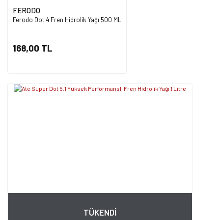
FERODO
Ferodo Dot 4 Fren Hidrolik Yağı 500 ML
168,00 TL
TÜKENDİ