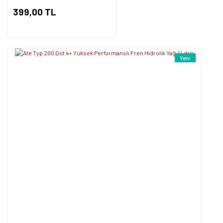
399,00 TL
Yeni