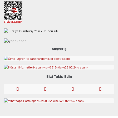
Alışveriş
Bizi Takip Edin