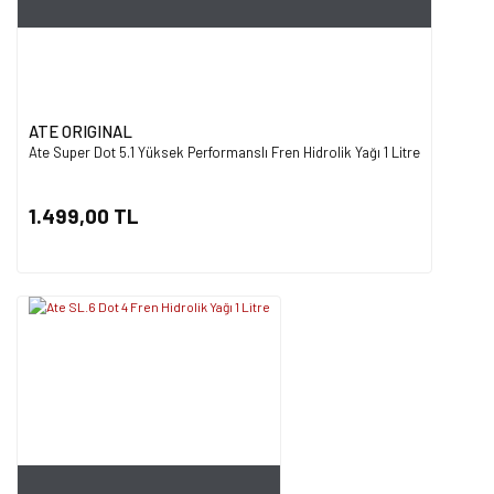
ATE ORIGINAL
Ate Super Dot 5.1 Yüksek Performanslı Fren Hidrolik Yağı 1 Litre
1.499,00 TL