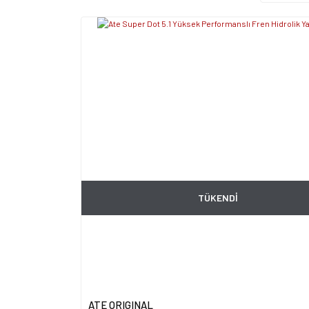
TÜKENDİ
ATE ORIGINAL