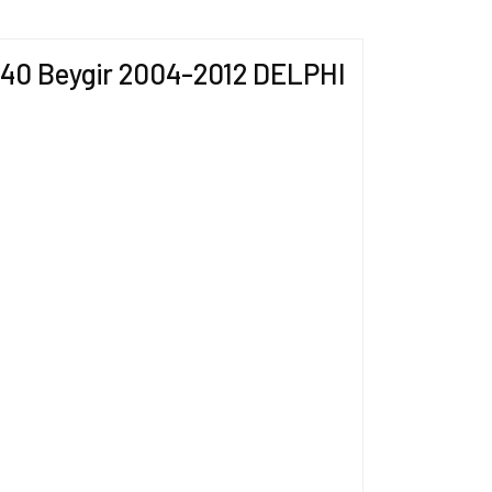
 140 Beygir 2004-2012 DELPHI