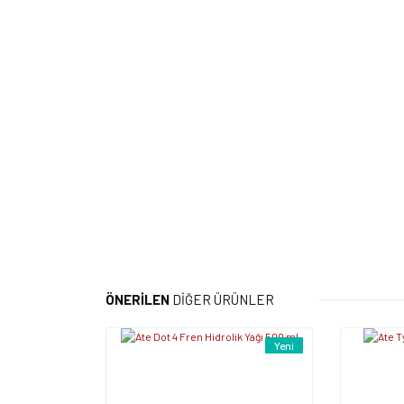
ÖNERİLEN
DİĞER ÜRÜNLER
Yeni