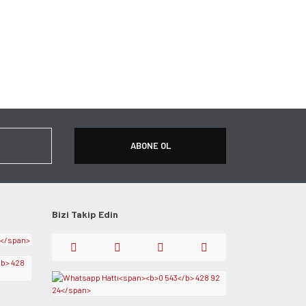
ABONE OL
Bizi Takip Edin