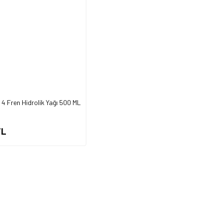
4 Fren Hidrolik Yağı 500 ML
TL