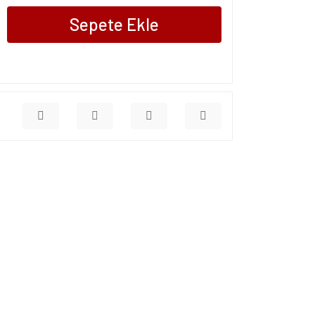
Sepete Ekle