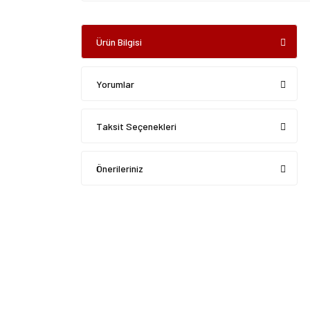
Ürün Bilgisi
Yorumlar
Taksit Seçenekleri
Önerileriniz