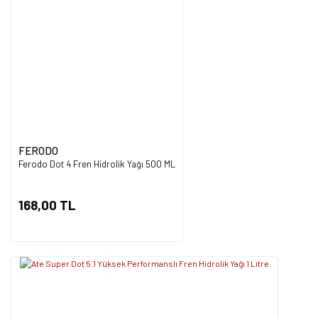
FERODO
Ferodo Dot 4 Fren Hidrolik Yağı 500 ML
168,00 TL