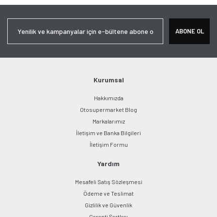
ABONE OL
Kurumsal
Hakkımızda
Otosupermarket Blog
Markalarımız
İletişim ve Banka Bilgileri
İletişim Formu
Yardım
Mesafeli Satış Sözleşmesi
Ödeme ve Teslimat
Gizlilik ve Güvenlik
Garanti Şartları