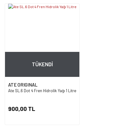
TÜKENDİ
ATE ORIGINAL
Ate SL.6 Dot 4 Fren Hidrolik Yağı 1 Litre
900,00 TL