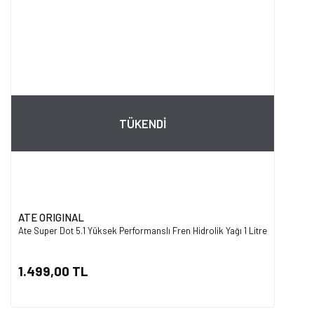
TÜKENDİ
ATE ORIGINAL
Ate Super Dot 5.1 Yüksek Performanslı Fren Hidrolik Yağı 1 Litre
1.499,00 TL