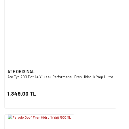
ATE ORIGINAL
Ate Typ 200 Dot 4+ Yüksek Performanslı Fren Hidrolik Yağı 1 Litre
1.349,00 TL